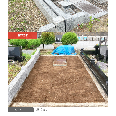
墓じまい
カテゴリー